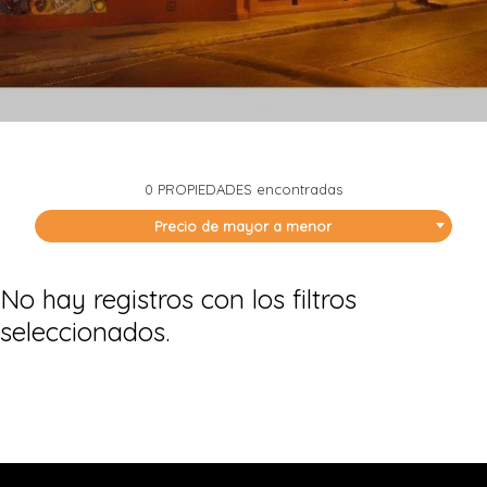
0 PROPIEDADES
encontradas
Precio de mayor a menor
No hay registros con los filtros
seleccionados.