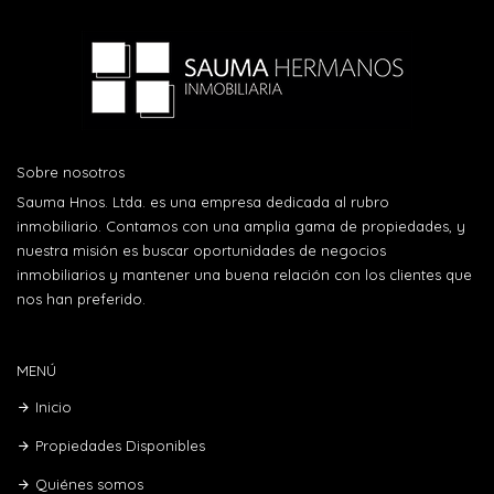
Sobre nosotros
Sauma Hnos. Ltda. es una empresa dedicada al rubro
inmobiliario. Contamos con una amplia gama de propiedades, y
nuestra misión es buscar oportunidades de negocios
inmobiliarios y mantener una buena relación con los clientes que
nos han preferido.
MENÚ
Inicio
Propiedades Disponibles
Quiénes somos